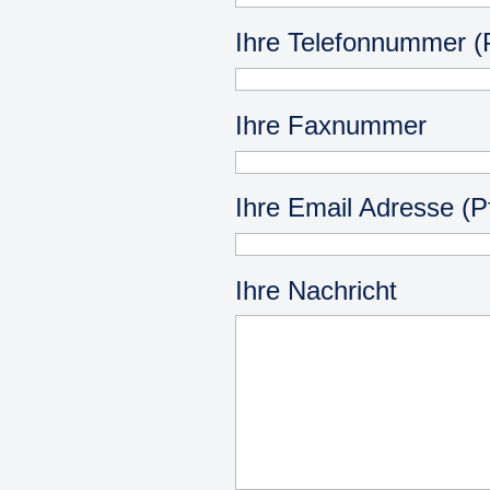
Ihre Telefonnummer (Pf
Ihre Faxnummer
Ihre Email Adresse (Pf
Ihre Nachricht