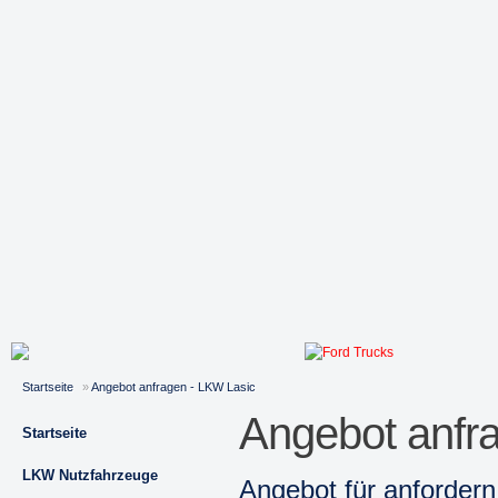
Startseite
»
Angebot anfragen - LKW Lasic
Angebot anfr
Startseite
LKW Nutzfahrzeuge
Angebot für
anfordern