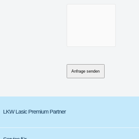
Anfrage senden
LKW Lasic Premium Partner