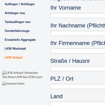
Auflieger / Anhänger
Ihr Vorname
Anhänger neu
Tankauflieger neu
Ihr Nachname (Pflichtf
Sonderfahrzeuge
Ersatzteile Aggregate
Ihr Firmenname (Pflich
LKW Werkstatt
LKW Ankauf
Straße / Hausnr
PLZ / Ort
Land