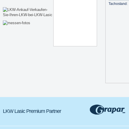
Tachostand:
LKW Lasic Premium Partner