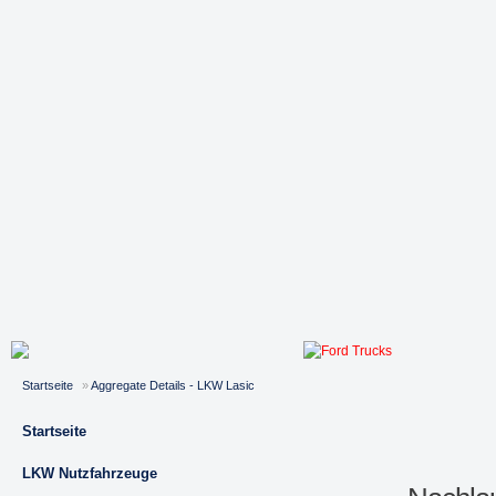
Startseite
»
Aggregate Details - LKW Lasic
Startseite
LKW Nutzfahrzeuge