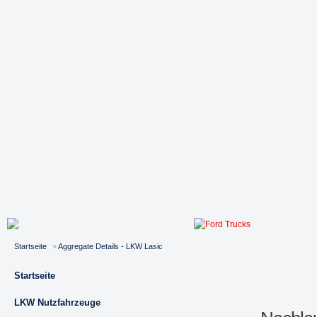
Startseite
»
Aggregate Details - LKW Lasic
Startseite
LKW Nutzfahrzeuge