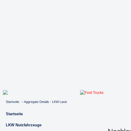
Startseite
»
Aggregate Details - LKW Lasic
Startseite
LKW Nutzfahrzeuge