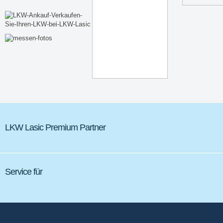
LKW Lasic Premium Partner
Service für