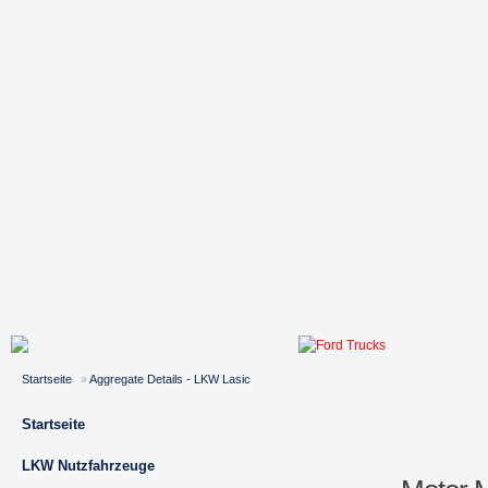
Startseite
»
Aggregate Details - LKW Lasic
Startseite
LKW Nutzfahrzeuge