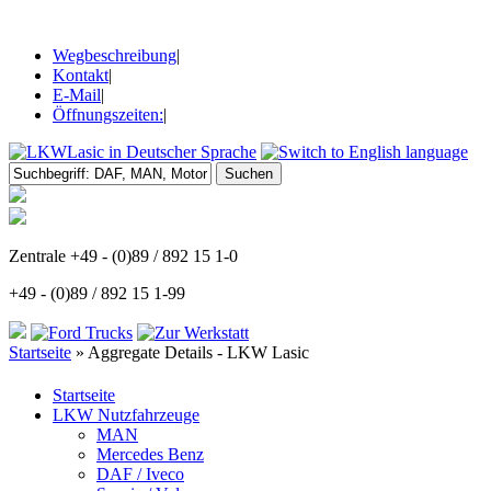
Wegbeschreibung
|
Kontakt
|
E-Mail
|
Öffnungszeiten:
|
Zentrale +49 - (0)89 / 892 15 1-0
+49 - (0)89 / 892 15 1-99
Startseite
»
Aggregate Details - LKW Lasic
Startseite
LKW Nutzfahrzeuge
MAN
Mercedes Benz
DAF / Iveco