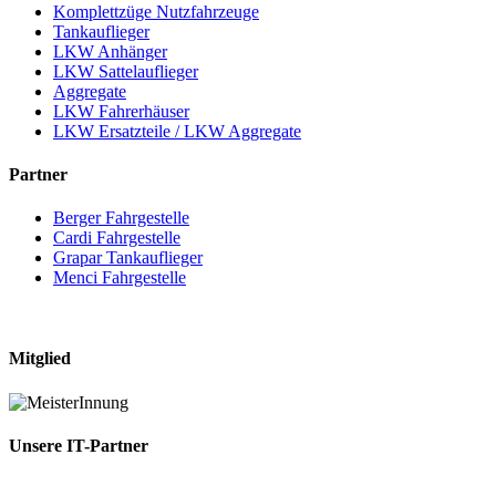
Komplettzüge Nutzfahrzeuge
Tankauflieger
LKW Anhänger
LKW Sattelauflieger
Aggregate
LKW Fahrerhäuser
LKW Ersatzteile / LKW Aggregate
Partner
Berger Fahrgestelle
Cardi Fahrgestelle
Grapar Tankauflieger
Menci Fahrgestelle
Mitglied
Unsere IT-Partner