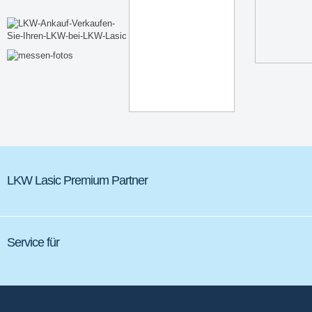
LKW Lasic Premium Partner
Service für