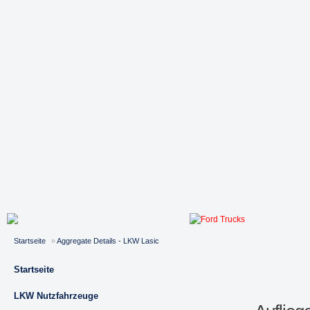
Startseite
»
Aggregate Details - LKW Lasic
Startseite
LKW Nutzfahrzeuge