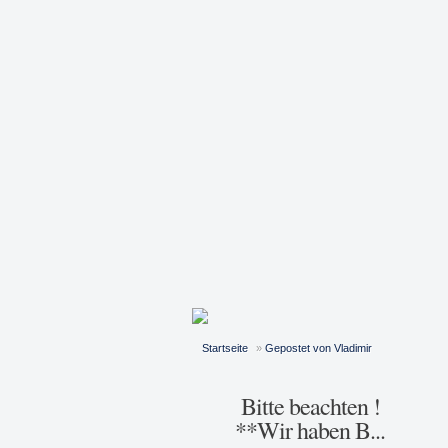
Startseite
»
Gepostet von Vladimir
Bitte beachten !
**Wir haben B...