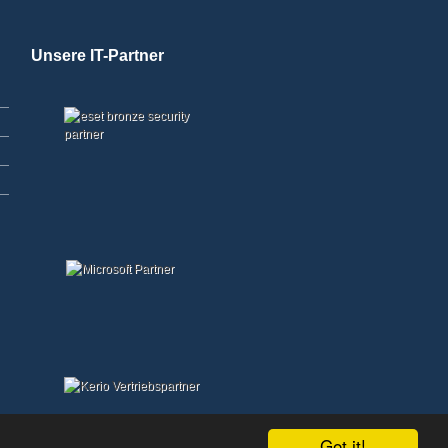
Unsere IT-Partner
Got it!