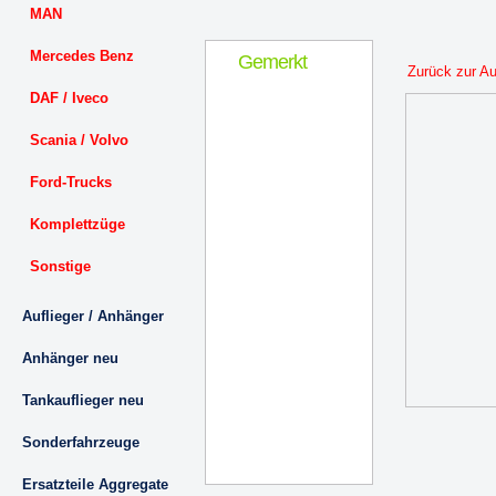
MAN
Mercedes Benz
Gemerkt
Zurück zur A
DAF / Iveco
Scania / Volvo
Ford-Trucks
Komplettzüge
Sonstige
Auflieger / Anhänger
Anhänger neu
Tankauflieger neu
Sonderfahrzeuge
Ersatzteile Aggregate