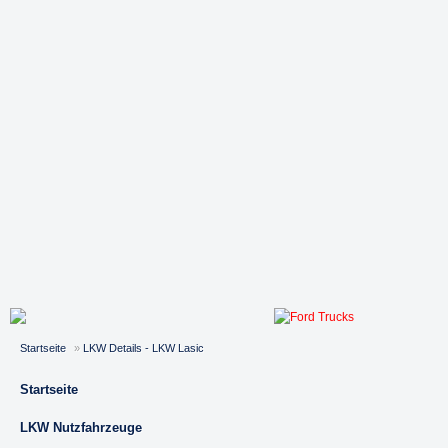
Startseite
»
LKW Details - LKW Lasic
Startseite
LKW Nutzfahrzeuge