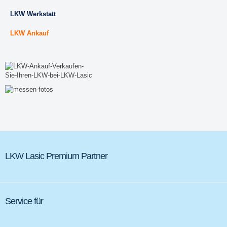
LKW Werkstatt
LKW Ankauf
LKW Lasic Premium Partner
Service für